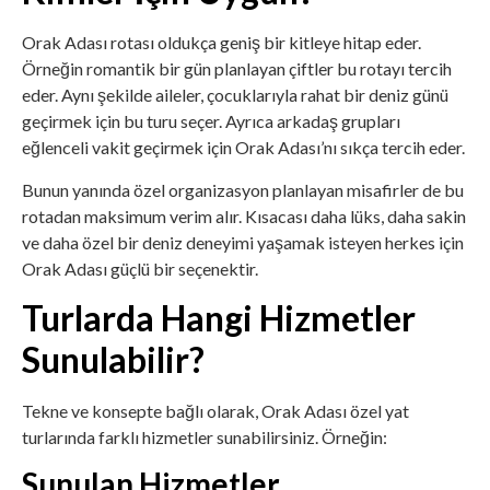
Orak Adası rotası oldukça geniş bir kitleye hitap eder.
Örneğin romantik bir gün planlayan çiftler bu rotayı tercih
eder. Aynı şekilde aileler, çocuklarıyla rahat bir deniz günü
geçirmek için bu turu seçer. Ayrıca arkadaş grupları
eğlenceli vakit geçirmek için Orak Adası’nı sıkça tercih eder.
Bunun yanında özel organizasyon planlayan misafirler de bu
rotadan maksimum verim alır. Kısacası daha lüks, daha sakin
ve daha özel bir deniz deneyimi yaşamak isteyen herkes için
Orak Adası güçlü bir seçenektir.
Turlarda Hangi Hizmetler
Sunulabilir?
Tekne ve konsepte bağlı olarak, Orak Adası özel yat
turlarında farklı hizmetler sunabilirsiniz. Örneğin:
Sunulan Hizmetler