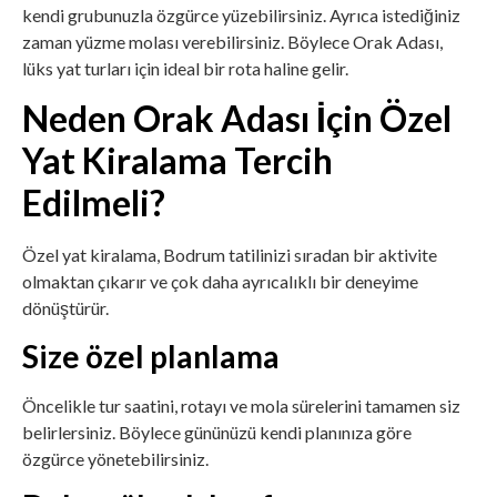
kendi grubunuzla özgürce yüzebilirsiniz. Ayrıca istediğiniz
zaman yüzme molası verebilirsiniz. Böylece Orak Adası,
lüks yat turları için ideal bir rota haline gelir.
Neden Orak Adası İçin Özel
Yat Kiralama Tercih
Edilmeli?
Özel yat kiralama, Bodrum tatilinizi sıradan bir aktivite
olmaktan çıkarır ve çok daha ayrıcalıklı bir deneyime
dönüştürür.
Size özel planlama
Öncelikle tur saatini, rotayı ve mola sürelerini tamamen siz
belirlersiniz. Böylece gününüzü kendi planınıza göre
özgürce yönetebilirsiniz.