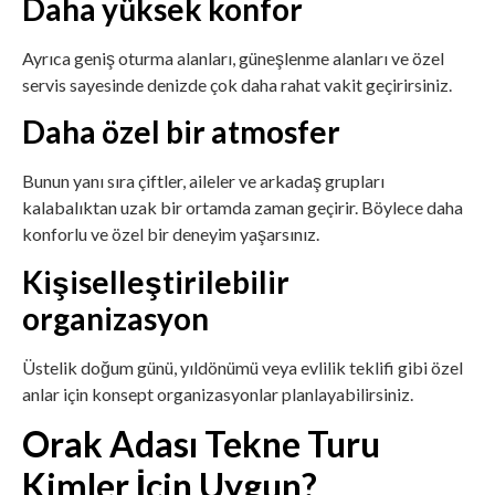
Daha yüksek konfor
Ayrıca geniş oturma alanları, güneşlenme alanları ve özel
servis sayesinde denizde çok daha rahat vakit geçirirsiniz.
Daha özel bir atmosfer
Bunun yanı sıra çiftler, aileler ve arkadaş grupları
kalabalıktan uzak bir ortamda zaman geçirir. Böylece daha
konforlu ve özel bir deneyim yaşarsınız.
Kişiselleştirilebilir
organizasyon
Üstelik doğum günü, yıldönümü veya evlilik teklifi gibi özel
anlar için konsept organizasyonlar planlayabilirsiniz.
Orak Adası Tekne Turu
Kimler İçin Uygun?