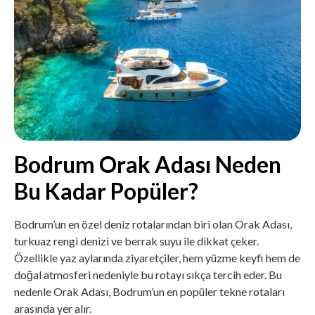
Bodrum Orak Adası Neden
Bu Kadar Popüler?
Bodrum’un en özel deniz rotalarından biri olan Orak Adası,
turkuaz rengi denizi ve berrak suyu ile dikkat çeker.
Özellikle yaz aylarında ziyaretçiler, hem yüzme keyfi hem de
doğal atmosferi nedeniyle bu rotayı sıkça tercih eder. Bu
nedenle Orak Adası, Bodrum’un en popüler tekne rotaları
arasında yer alır.