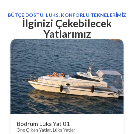
BÜTÇE DOSTU, LÜKS, KONFORLU TEKNELERIMIZ
İlginizi Çekebilecek
Yatlarımız
Bodrum Lüks Yat 01
Öne Çıkan Yatlar
,
Lüks Yatlar