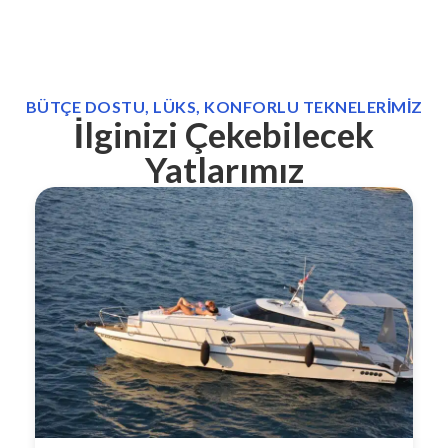
BÜTÇE DOSTU, LÜKS, KONFORLU TEKNELERIMIZ
İlginizi Çekebilecek
Yatlarımız