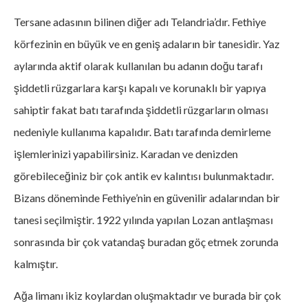
Tersane adasının bilinen diğer adı Telandria’dır. Fethiye
körfezinin en büyük ve en geniş adaların bir tanesidir. Yaz
aylarında aktif olarak kullanılan bu adanın doğu tarafı
şiddetli rüzgarlara karşı kapalı ve korunaklı bir yapıya
sahiptir fakat batı tarafında şiddetli rüzgarların olması
nedeniyle kullanıma kapalıdır. Batı tarafında demirleme
işlemlerinizi yapabilirsiniz. Karadan ve denizden
görebileceğiniz bir çok antik ev kalıntısı bulunmaktadır.
Bizans döneminde Fethiye’nin en güvenilir adalarından bir
tanesi seçilmiştir. 1922 yılında yapılan Lozan antlaşması
sonrasında bir çok vatandaş buradan göç etmek zorunda
kalmıştır.
Ağa limanı ikiz koylardan oluşmaktadır ve burada bir çok