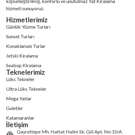
kişiselleştirilmiş, konforlu ve unutulmaz Yat Kiralama
hizmeti sunuyoruz.
Hizmetlerimiz
Günlük Yüzme Turları
Sunset Turları
Konaklamalı Turlar
Jetski Kiralama
Seabop Kiralama
Teknelerimiz
Lüks Tekneler
Ultra Lüks Tekneler
Mega Yatlar
Guletler
Katamaranlar
İletişim
Gayrettepe Mh. Hattat Halim Sk. Gül Apt. No:10/A